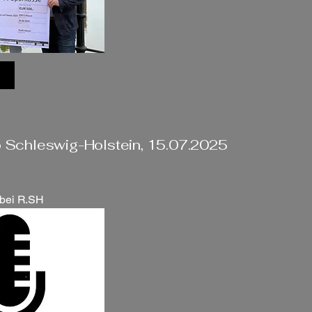
o Schleswig-Holstein, 15.07.2025
 bei R.SH