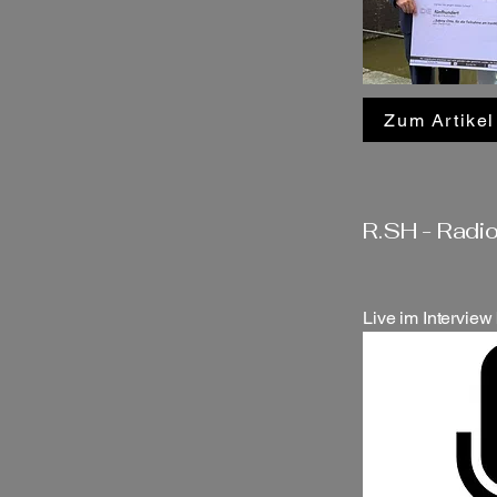
Zum Artikel
R.SH - Radi
Live im Interview