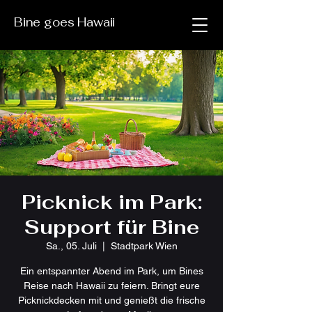
Bine goes Hawaii
Picknick im Park:
Support für Bine
Sa., 05. Juli
  |  
Stadtpark Wien
Ein entspannter Abend im Park, um Bines
Reise nach Hawaii zu feiern. Bringt eure
Picknickdecken mit und genießt die frische