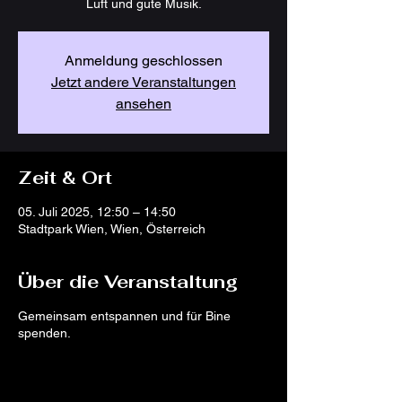
Luft und gute Musik.
Anmeldung geschlossen
Jetzt andere Veranstaltungen
ansehen
Zeit & Ort
05. Juli 2025, 12:50 – 14:50
Stadtpark Wien, Wien, Österreich
Über die Veranstaltung
Gemeinsam entspannen und für Bine
spenden.